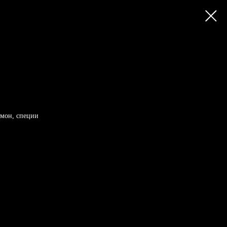
имон, специи