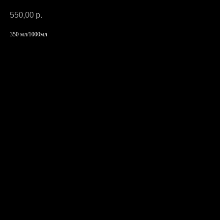
550,00
р.
350 мл/1000мл