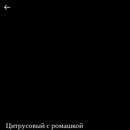
Цитрусовый с ромашкой