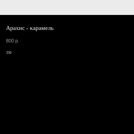
Арахис - карамель
800
р.
350