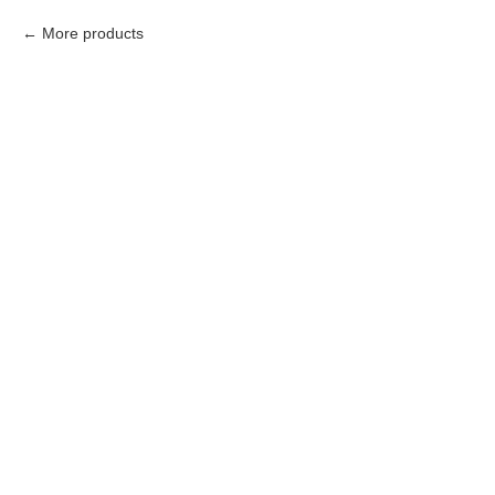
More products