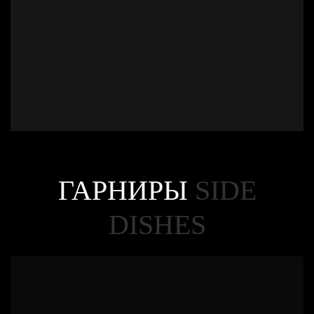
ГАРНИРЫ
SIDE
DISHES