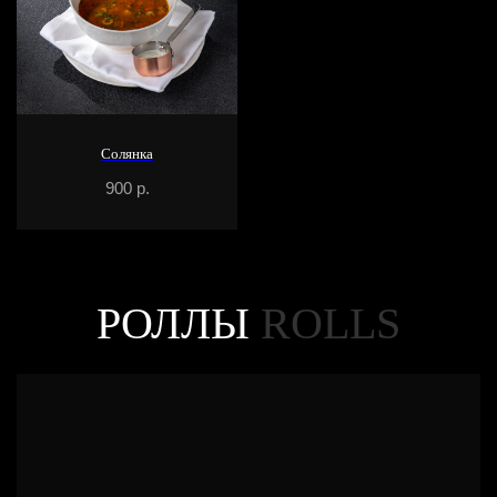
Солянка
900
р.
РОЛЛЫ
ROLLS