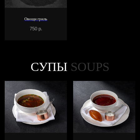
Овощи гриль
750
р.
СУПЫ
SOUPS