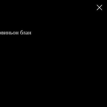
овиньон блан