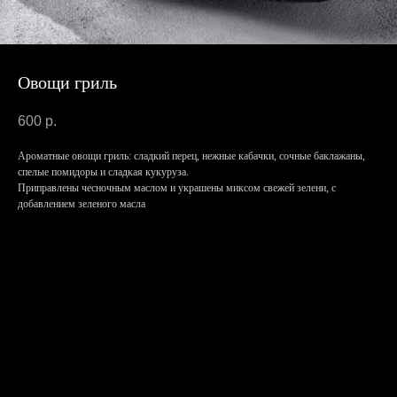
Овощи гриль
600
р.
Ароматные овощи гриль: сладкий перец, нежные кабачки, сочные баклажаны,
спелые помидоры и сладкая кукуруза.
Приправлены чесночным маслом и украшены миксом свежей зелени, с
добавлением зеленого масла