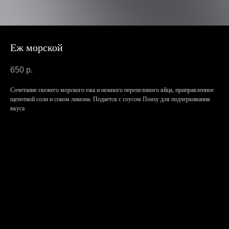
Еж морской
650
р.
Сочетание свежего морского ежа и нежного перепелиного яйца, приправленное
щепоткой соли и соком лимона. Подается с соусом Понзу для подчеркивания
вкуса