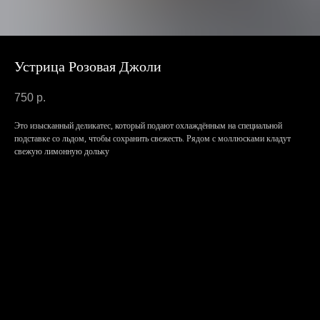
Устрица Розовая Джоли
750
р.
Это изысканный деликатес, который подают охлаждённым на специальной
подставке со льдом, чтобы сохранить свежесть. Рядом с моллюсками кладут
свежую лимонную дольку