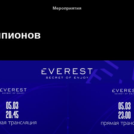
Мероприятия
мпионов
 GARDEN