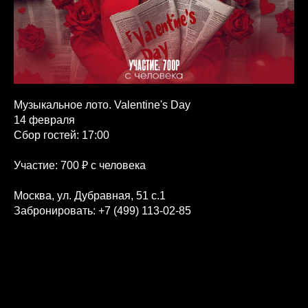
Музыкальное лото. Valentine's Day
14 февраля
Сбор гостей: 17:00
Участие: 700 ₽ с человека
Москва, ул. Дубравная, 51 с.1
Забронировать:
+7 (499) 113-02-85