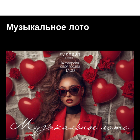
Мероприятия
Музыкальное лото
2026-02-07 16:01
МОСКВА | GARDEN