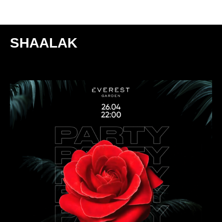
Мероприятия
SHAALAK
2024-04-26 22:00
МОСКВА | GARDEN