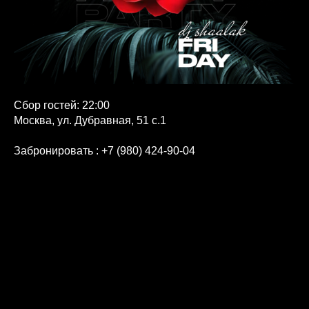
Сбор гостей: 22:00
Москва, ул. Дубравная, 51 с.1
Забронировать
: +7 (980) 424-90-04