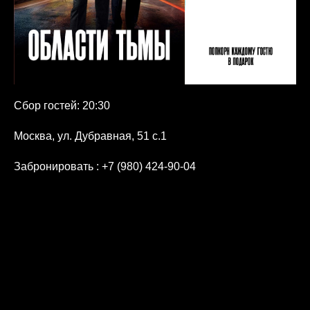
Сбор гостей: 20:30
Москва, ул. Дубравная, 51 с.1
Забронировать
: +7 (980) 424-90-04