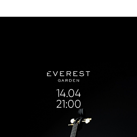
Мероприятия
КВА | GARDEN