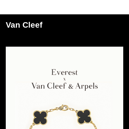
Мероприятия
Van Cleef
2026-02-12 02:49
МОСКВА | SIBERIA