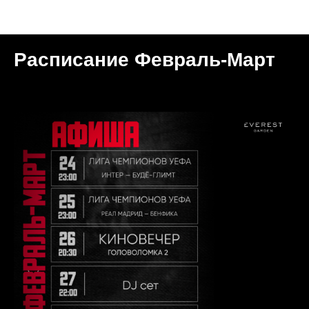
Мероприятия
Расписание Февраль-Март
2026-02-25 10:50
МОСКВА | GARDEN