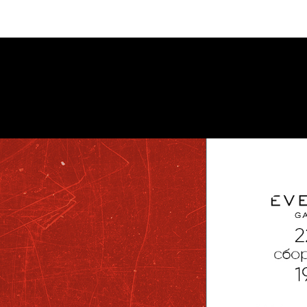
Мероприятия
КВА | GARDEN