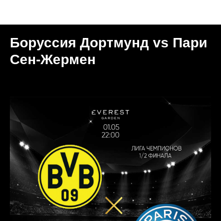
Мероприятия
Боруссия Дортмунд vs Пари
Сен-Жермен
2024-05-01 22:00
МОСКВА | GARDEN