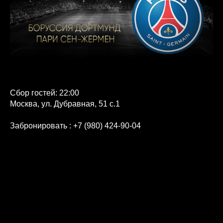
Сбор гостей: 22:00
Москва, ул. Дубравная, 51 с.1
Забронировать
: +7 (980) 424-90-04