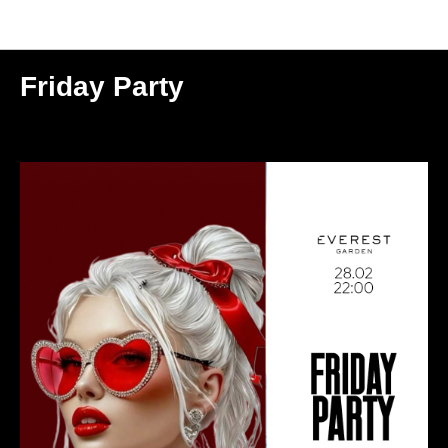
Мероприятия
Friday Party
2025-02-28 22:00
МОСКВА | GARDEN