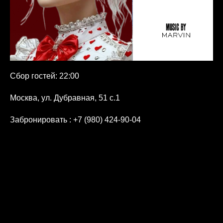
Сбор гостей: 22:00
Москва, ул. Дубравная, 51 с.1
Забронировать
: +7 (980) 424-90-04