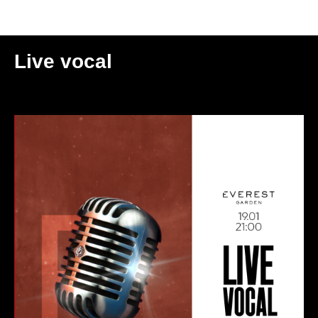
Мероприятия
Live vocal
2025-01-19 21:00
МОСКВА | GARDEN