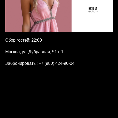
Сбор гостей: 22:00
Москва, ул. Дубравная, 51 с.1
Забронировать
: +7 (980) 424-90-04