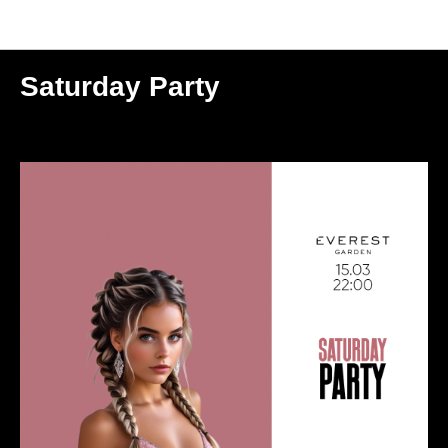
Мероприятия
Saturday Party
2025-03-15 22:00
МОСКВА | GARDEN