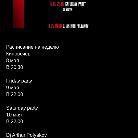
Расписание на неделю
Киновечер
8 мая
В 20:30
Friday party
9 мая
В 22:00
Saturday party
10 мая
В 22:00
Dj Arthur Polyakov