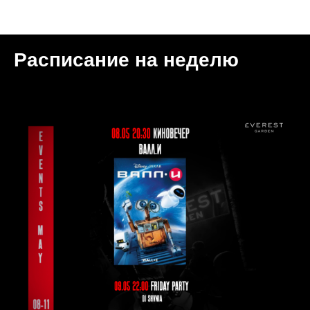
Мероприятия
Расписание на неделю
2025-05-08 20:30
МОСКВА | GARDEN