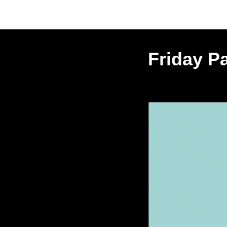
Friday Pa
2025-02-07 22:00