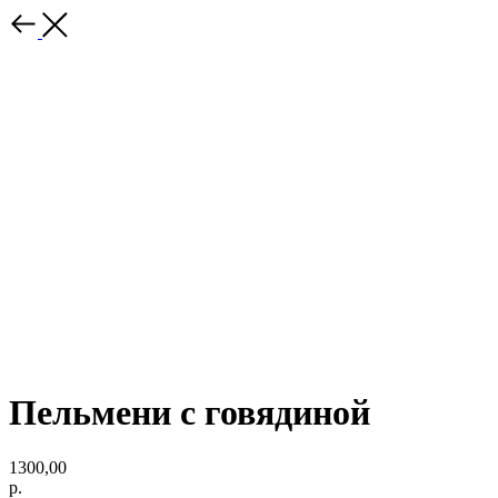
Пельмени с говядиной
1300,00
р.