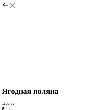
Ягодная поляна
1100,00
р.