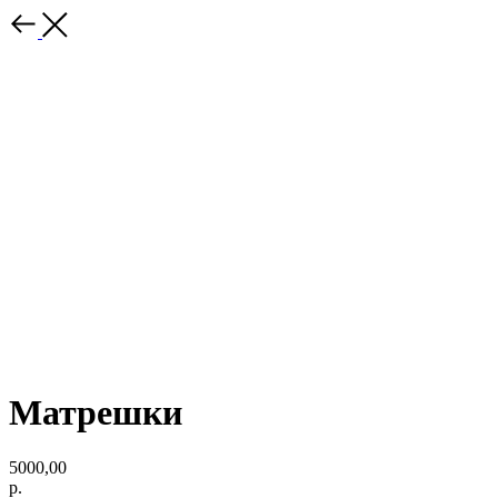
Матрешки
5000,00
р.