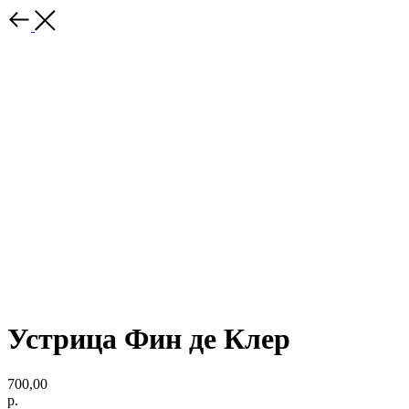
Устрица Фин де Клер
700,00
р.