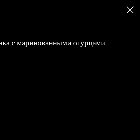
нка с маринованными огурцами