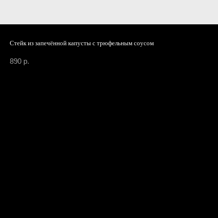
Стейк из запечённой капусты с трюфельным соусом
890
р.