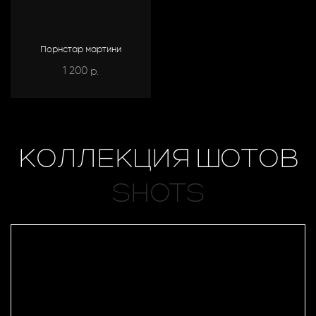
Порнстар мартини
1 200
р.
КОЛЛЕКЦИЯ ШОТОВ
SHOTS