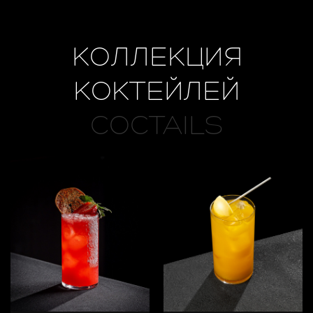
КОЛЛЕКЦИЯ
КОКТЕЙЛЕЙ
COCTAILS