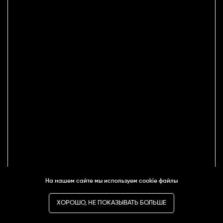
На нашем сайте мы используем cookie файлы
ХОРОШО, НЕ ПОКАЗЫВАТЬ БОЛЬШЕ