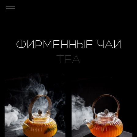
ФИРМЕННЫЕ ЧАИ
TEA