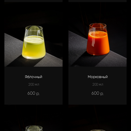
Яблочный
Морковный
200 мл
200 мл
600
600
р.
р.