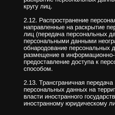
кругу лиц.
2.12. Распространение персон
направленные на раскрытие пе
лиц (передача персональных да
персональными данными неогран
обнародование персональных д
размещение в информационно-
предоставление доступа к пер
способом.
2.13. Трансграничная передач
персональных данных на террит
власти иностранного государст
иностранному юридическому ли