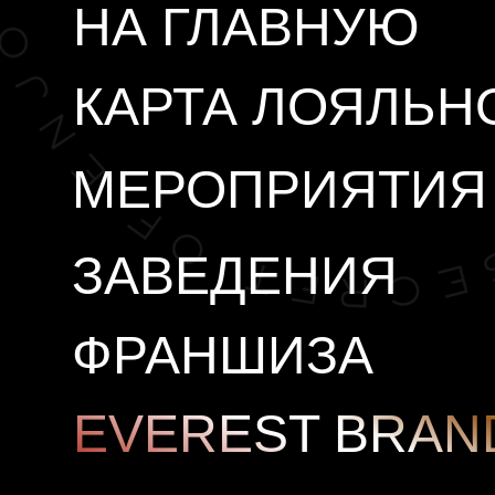
НА ГЛАВНУЮ
КАРТА
ЛОЯЛЬНОС
МЕРОПРИЯТИЯ
ЗАВЕДЕНИЯ
ФРАНШИЗА
EVEREST BRAND
О НАС