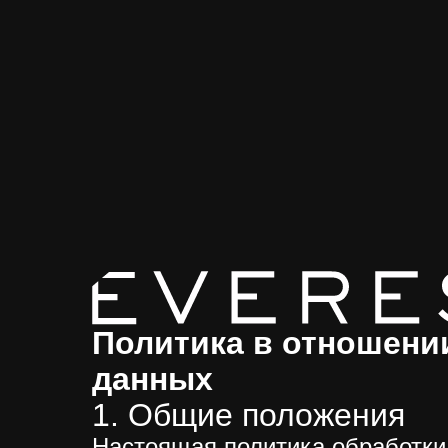
Политика в отношени
данных
1. Общие положения
Настоящая политика обработки