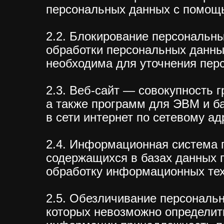
персональных данных с помощь
2.2. Блокирование персональн
обработки персональных данны
необходима для уточнения пер
2.3. Веб-сайт — совокупность
а также программ для ЭВМ и б
в сети интернет по сетевому адре
2.4. Информационная система 
содержащихся в базах данных 
обработку информационных техн
2.5. Обезличивание персональн
которых невозможно определит