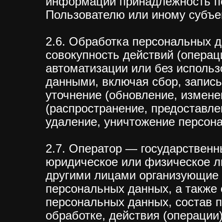
информации принадлежность п
Пользователю или иному субъе
2.6. Обработка персональных 
совокупность действий (операц
автоматизации или без использ
данными, включая сбор, запись
уточнение (обновление, измене
(распространение, предоставле
удаление, уничтожение персон
2.7. Оператор — государственн
юридическое или физическое л
другими лицами организующие
персональных данных, а также
персональных данных, состав 
обработке, действия (операци