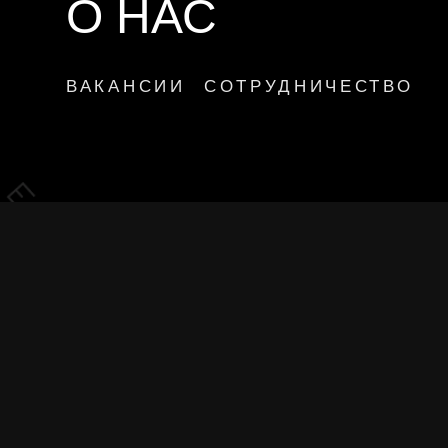
ВАКАНСИИ
СОТРУДНИЧЕСТВО