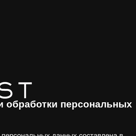
и обработки персональных
 персональных данных составлена в