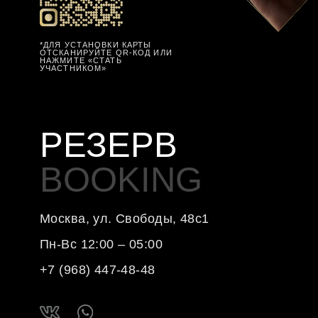
ЗАБРОНИРОВАТЬ СТОЛ