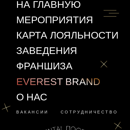
НА ГЛАВНУЮ
МЕРОПРИЯТИЯ
КАРТА
ЛОЯЛЬНОСТ
И
ЗАВЕДЕНИЯ
ФРАНШИЗА
EVEREST BRAND
О НАС
ВАКАНСИИ
СОТРУДНИЧЕСТВО