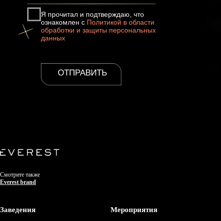
Смотрите также
Everest brand
Заведения
Мероприятия